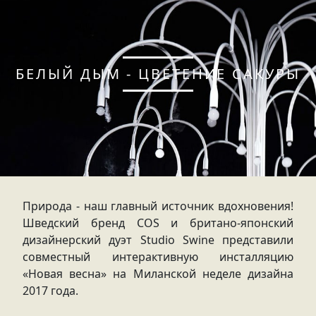
БЕЛЫЙ ДЫМ - ЦВЕТЕНИЕ САКУРЫ
Природа - наш главный источник вдохновения!
Шведский бренд COS и британо-японский
дизайнерский дуэт Studio Swine представили
совместный интерактивную инсталляцию
«Новая весна» на Миланской неделе дизайна
2017 года.