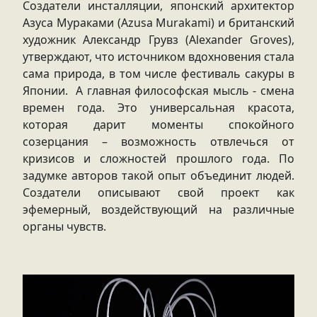
Создатели инсталляции, японский архитектор
Азуса Мураками (Azusa Murakami) и британский
художник Александр Грувз (Alexander Groves),
утверждают, что источником вдохновения стала
сама природа, в том числе фестиваль сакуры в
Японии. А главная философская мысль - смена
времен года. Это универсальная красота,
которая дарит моменты спокойного
созерцания – возможность отвлечься от
кризисов и сложностей прошлого года. По
задумке авторов такой опыт объединит людей.
Создатели описывают свой проект как
эфемерный, воздействующий на различные
органы чувств.