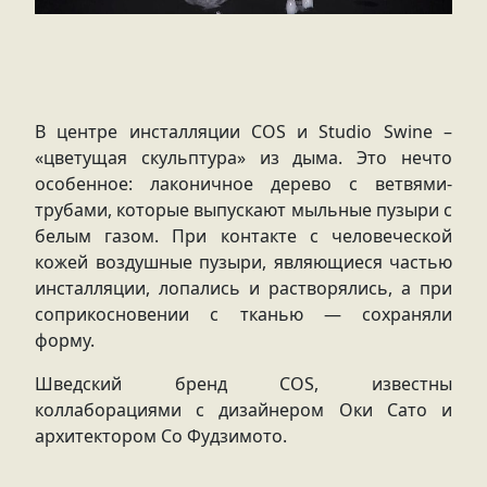
В центре инсталляции COS и Studio Swine –
«цветущая скульптура» из дыма. Это нечто
особенное: лаконичное дерево с ветвями-
трубами, которые выпускают мыльные пузыри с
белым газом. При контакте с человеческой
кожей воздушные пузыри, являющиеся частью
инсталляции, лопались и растворялись, а при
соприкосновении с тканью — сохраняли
форму.
Шведский бренд COS, известны
коллаборациями с дизайнером Оки Сато и
архитектором Со Фудзимото.