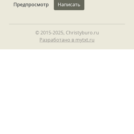
© 2015-2025, Christyburo.ru
Разработано в mytxt.ru